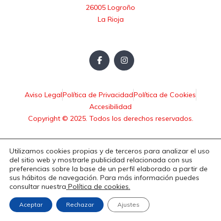
26005 Logroño

La Rioja
Aviso Legal
Política de Privacidad
Política de Cookies
Accesibilidad
Copyright © 2025. Todos los derechos reservados.
Utilizamos cookies propias y de terceros para analizar el uso
del sitio web y mostrarle publicidad relacionada con sus
preferencias sobre la base de un perfil elaborado a partir de
sus hábitos de navegación. Para más información puedes
consultar nuestra
Política de cookies.
Aceptar
Rechazar
Ajustes