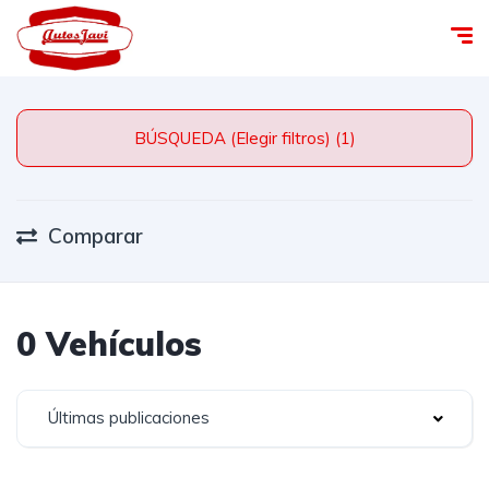
BÚSQUEDA (Elegir filtros) (1)
Comparar
0 Vehículos
Últimas publicaciones