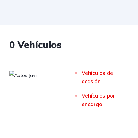
0
Vehículos
Vehículos de
ocasión
Vehículos por
encargo