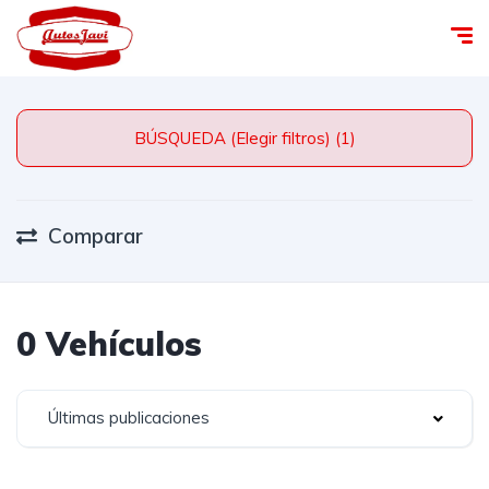
BÚSQUEDA (Elegir filtros) (1)
Comparar
0 Vehículos
Últimas publicaciones