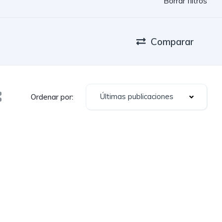
Borrar filtros
Comparar
Últimas publicaciones
Ordenar por: