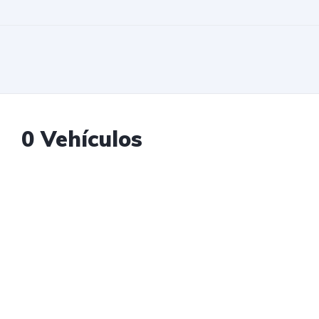
0 Vehículos