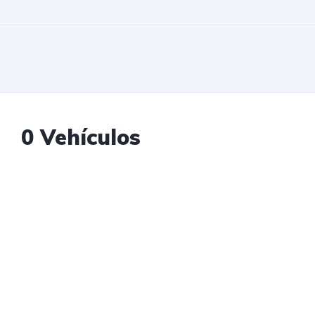
0 Vehículos