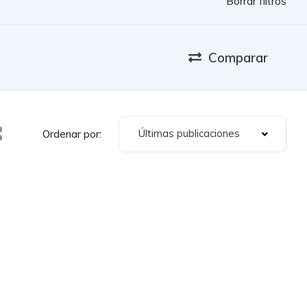
Borrar filtros
Comparar
Últimas publicaciones
Ordenar por: